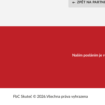
ZPĚT NA PARTN
Naším posláním je r
FbC Skuteč © 2026.
Všechna práva vyhrazena