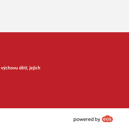
výchovu dětí, jejich