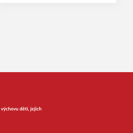
výchovu dětí, jejich