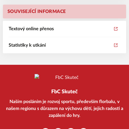
SOUVISEJÍCÍ INFORMACE
Textový online přenos
Statistiky k utkání
FbC Skuteč
Naším posláním je rozvoj sportu, především florbalu, v
našem regionu s důrazem na výchovu dětí, jejich radosti a
zapálení do hry.