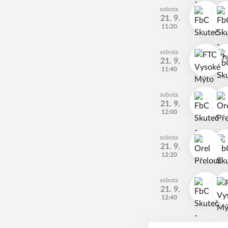
sobota
21. 9.
11:20
sobota
21. 9.
11:40
sobota
21. 9.
12:00
sobota
21. 9.
12:20
sobota
21. 9.
12:40