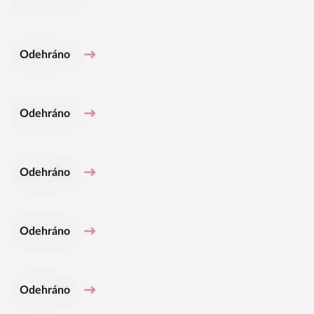
Odehráno
Odehráno
Odehráno
Odehráno
Odehráno