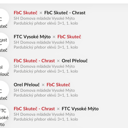
FbC Skuteč
FbC Skuteč - Chrast
SH Domova mládeže Vysoké Mýto
Pardubický přebor elévů 3+1, 1. kolo
FTC Vysoké Mýto
FbC Skuteč
SH Domova mládeže Vysoké Mýto
Pardubický přebor elévů 3+1, 1. kolo
FbC Skuteč - Chrast
Orel Přelouč
SH Domova mládeže Vysoké Mýto
Pardubický přebor elévů 3+1, 1. kolo
Orel Přelouč
FbC Skuteč
SH Domova mládeže Vysoké Mýto
Pardubický přebor elévů 3+1, 1. kolo
FbC Skuteč - Chrast
FTC Vysoké Mýto
SH Domova mládeže Vysoké Mýto
Pardubický přebor elévů 3+1, 1. kolo