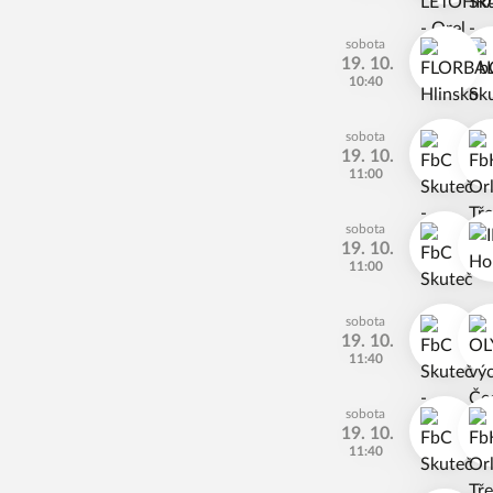
sobota
19. 10.
10:40
sobota
19. 10.
11:00
sobota
19. 10.
11:00
sobota
19. 10.
11:40
sobota
19. 10.
11:40