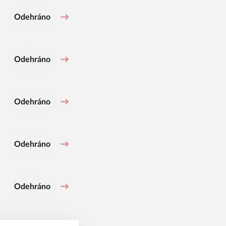
Odehráno
Odehráno
Odehráno
Odehráno
Odehráno