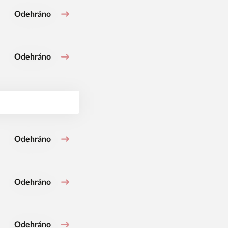
Odehráno
Odehráno
Odehráno
Odehráno
Odehráno