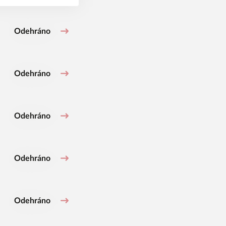
Odehráno
Odehráno
Odehráno
Odehráno
Odehráno