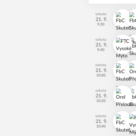
sobota
21. 9.
9:20
sobota
21. 9.
9:40
sobota
21. 9.
10:00
sobota
21. 9.
10:20
sobota
21. 9.
10:40