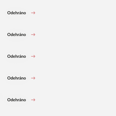
Odehráno
Odehráno
Odehráno
Odehráno
Odehráno