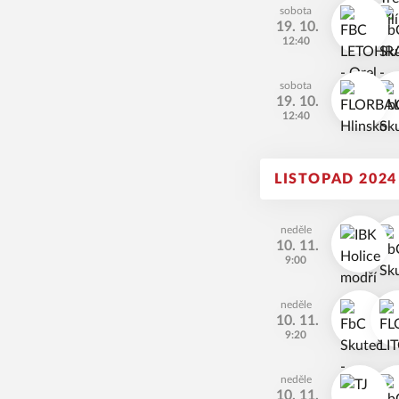
sobota
19. 10.
12:40
sobota
19. 10.
12:40
LISTOPAD 2024
neděle
10. 11.
9:00
neděle
10. 11.
9:20
neděle
10. 11.